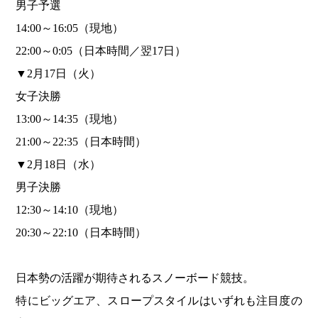
男子予選
14:00～16:05（現地）
22:00～0:05（日本時間／翌17日）
▼2月17日（火）
女子決勝
13:00～14:35（現地）
21:00～22:35（日本時間）
▼2月18日（水）
男子決勝
12:30～14:10（現地）
20:30～22:10（日本時間）
日本勢の活躍が期待されるスノーボード競技。
特にビッグエア、スロープスタイルはいずれも注目度の