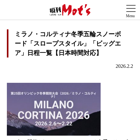
ミラノ・コルティナ冬季五輪スノーボ
ード「スロープスタイル」「ビッグエ
ア」日程一覧【日本時間対応】
2026.2.2