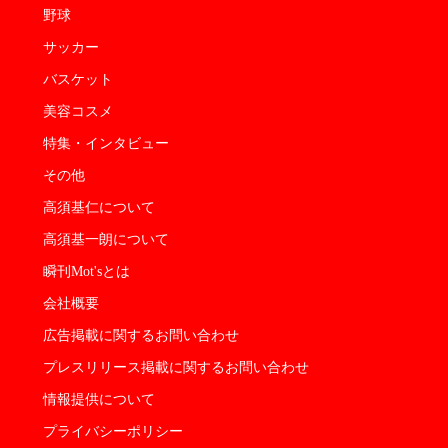
野球
サッカー
バスケット
美容コスメ
特集・インタビュー
その他
高須基仁について
高須基一朗について
瞬刊Mot'sとは
会社概要
広告掲載に関するお問い合わせ
プレスリリース掲載に関するお問い合わせ
情報提供について
プライバシーポリシー