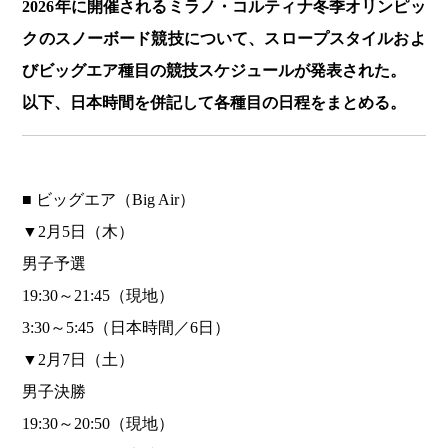
2026年に開催されるミラノ・コルティナ冬季オリンピッ
クのスノーボード競技について、スロープスタイルおよ
びビッグエア種目の競技スケジュールが発表された。
以下、日本時間を併記して各種目の日程をまとめる。
■ ビッグエア（Big Air）
▼2月5日（木）
男子予選
19:30～21:45（現地）
3:30～5:45（日本時間／6日）
▼2月7日（土）
男子決勝
19:30～20:50（現地）