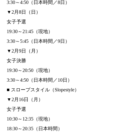
3:30～4:50（日本時間／8日）
▼2月8日（日）
女子予選
19:30～21:45（現地）
3:30～5:45（日本時間／9日）
▼2月9日（月）
女子決勝
19:30～20:50（現地）
3:30～4:50（日本時間／10日）
■ スロープスタイル（Slopestyle）
▼2月16日（月）
女子予選
10:30～12:35（現地）
18:30～20:35（日本時間）