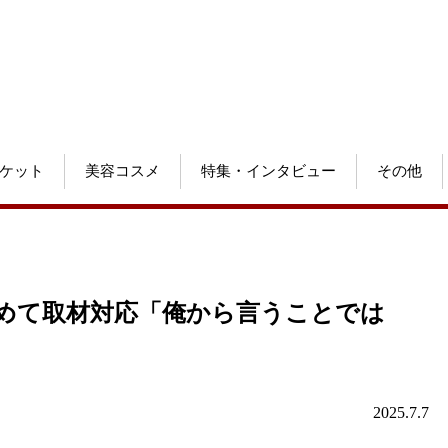
ケット
美容コスメ
特集・インタビュー
その他
初めて取材対応「俺から言うことでは
2025.7.7