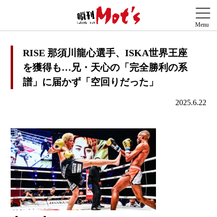
RISE 那須川龍心選手、ISKA世界王座
を獲得も…兄・天心の「完全勝利の系
譜」に届かず「空回りだった」
2025.6.22