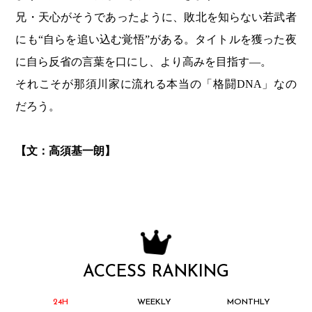
兄・天心がそうであったように、敗北を知らない若武者
にも“自らを追い込む覚悟”がある。タイトルを獲った夜
に自ら反省の言葉を口にし、より高みを目指す—。
それこそが那須川家に流れる本当の「格闘DNA」なの
だろう。
【文：高須基一朗】
ACCESS RANKING
24H
WEEKLY
MONTHLY