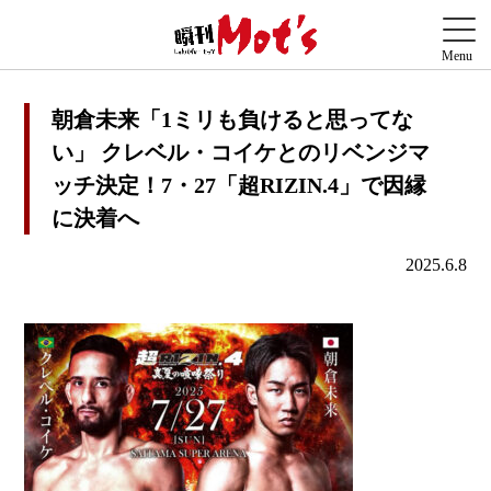
朝倉未来「1ミリも負けると思ってな
い」 クレベル・コイケとのリベンジマ
ッチ決定！7・27「超RIZIN.4」で因縁
に決着へ
2025.6.8