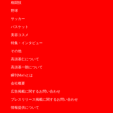
格闘技
野球
サッカー
バスケット
美容コスメ
特集・インタビュー
その他
高須基仁について
高須基一朗について
瞬刊Mot'sとは
会社概要
広告掲載に関するお問い合わせ
プレスリリース掲載に関するお問い合わせ
情報提供について