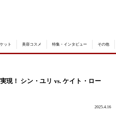
ケット
美容コスメ
特集・インタビュー
その他
実現！ シン・ユリ vs. ケイト・ロー
2025.4.16