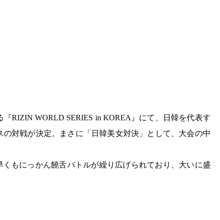
RIZIN WORLD SERIES in KOREA』にて、日韓を代表す
スの対戦が決定。まさに「日韓美女対決」として、大会の中
で早くもにっかん饒舌バトルが繰り広げられており、大いに盛