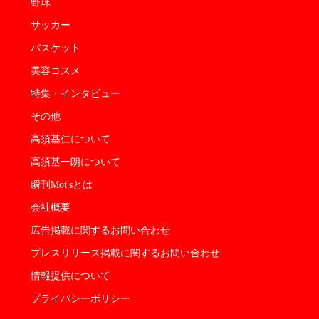
野球
サッカー
バスケット
美容コスメ
特集・インタビュー
その他
高須基仁について
高須基一朗について
瞬刊Mot'sとは
会社概要
広告掲載に関するお問い合わせ
プレスリリース掲載に関するお問い合わせ
情報提供について
プライバシーポリシー