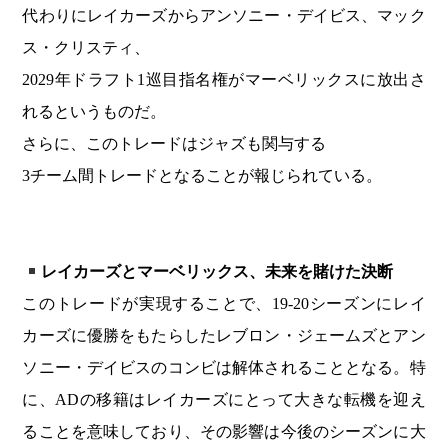
代わりにレイカーズからアンソニー・デイビス、マック
ス・クリスティ、
2029年ドラフト1巡目指名権がマーベリックスに放出さ
れるというものだ。
さらに、このトレードはジャズも関与する
3チーム間トレードとなることが報じられている。
レイカーズとマーベリックス、未来を賭けた決断
このトレードが実現することで、19-20シーズンにレイ
カーズに優勝をもたらしたレブロン・ジェームズとアン
ソニー・デイビスのコンビは解体されることとなる。特
に、ADの移籍はレイカーズにとって大きな転機を迎え
ることを意味しており、その影響は今後のシーズンに大