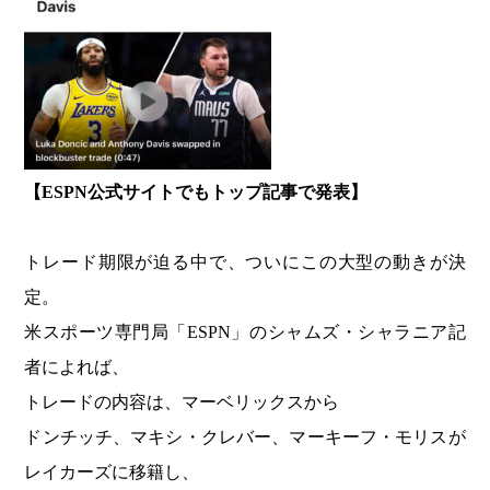
【ESPN公式サイトでもトップ記事で発表】
トレード期限が迫る中で、ついにこの大型の動きが決
定。
米スポーツ専門局「ESPN」のシャムズ・シャラニア記
者によれば、
トレードの内容は、マーベリックスから
ドンチッチ、マキシ・クレバー、マーキーフ・モリスが
レイカーズに移籍し、