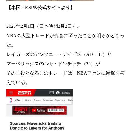
【米国・ESPN公式サイトより】
2025年2月1日（日本時間2月2日）、
NBAの大型トレードが合意に至ったことが明らかとなっ
た。
レイカーズのアンソニー・デイビス（AD＝31）と
マーベリックスのルカ・ドンチッチ（25）が
その主役となるこのトレードは、NBAファンに衝撃を与
えている。