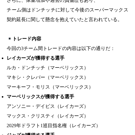
さらに、体重増加や過去の負傷歴もあり、
チーム側はドンチッチに対して今後のスーパーマックス
契約延長に関して懸念を抱えていたと言われている。
トレード内容
今回の3チーム間トレードの内容は以下の通りだ：
レイカーズが獲得する選手
ルカ・ドンチッチ（マーベリックス）
マキシ・クレバー（マーベリックス）
マーキーフ・モリス（マーベリックス）
マーベリックスが獲得する選手
アンソニー・デイビス（レイカーズ）
マックス・クリスティ（レイカーズ）
2029年ドラフト1巡目指名権（レイカーズ）