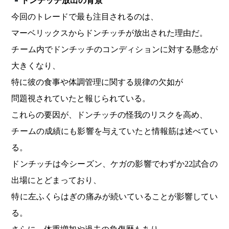
ドンチッチ放出の背景
今回のトレードで最も注目されるのは、
マーベリックスからドンチッチが放出された理由だ。
チーム内でドンチッチのコンディションに対する懸念が
大きくなり、
特に彼の食事や体調管理に関する規律の欠如が
問題視されていたと報じられている。
これらの要因が、ドンチッチの怪我のリスクを高め、
チームの成績にも影響を与えていたと情報筋は述べてい
る。
ドンチッチは今シーズン、ケガの影響でわずか22試合の
出場にとどまっており、
特に左ふくらはぎの痛みが続いていることが影響してい
る。