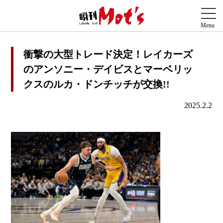
衝撃の大型トレード決定！レイカーズ
のアンソニー・デイビスとマーベリッ
クスのルカ・ドンチッチが交換!!
2025.2.2