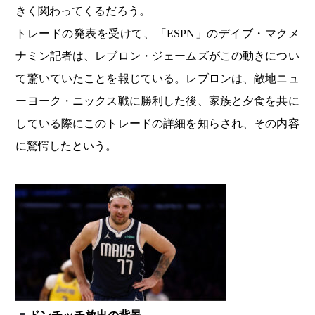
きく関わってくるだろう。
トレードの発表を受けて、「ESPN」のデイブ・マクメ
ナミン記者は、レブロン・ジェームズがこの動きについ
て驚いていたことを報じている。レブロンは、敵地ニュ
ーヨーク・ニックス戦に勝利した後、家族と夕食を共に
している際にこのトレードの詳細を知らされ、その内容
に驚愕したという。