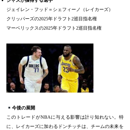
ジャズが獲得する選手
ジェイレン・フッド＝シェフィーノ（レイカーズ）
クリッパーズの2025年ドラフト2巡目指名権
マーベリックスの2025年ドラフト2巡目指名権
今後の展開
このトレードがNBAに与える影響は計り知れない。特
に、レイカーズに加わるドンチッチは、チームの未来を