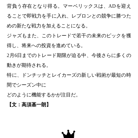
背負う存在となり得る。マーベリックスは、ADを迎え
ることで即戦力を手に入れ、レブロンとの競争に勝つた
めの新たな戦力を加えることになる。
ジャズもまた、このトレードで若干の未来のピックを獲
得し、将来への投資を進めている。
2月6日までのトレード期限が迫る中、今後さらに多くの
動きが期待される。
特に、ドンチッチとレイカーズの新しい戦術が最短の時
間でシーズン中に
どのように機能するかが注目だ。
【文：高須基一朗】