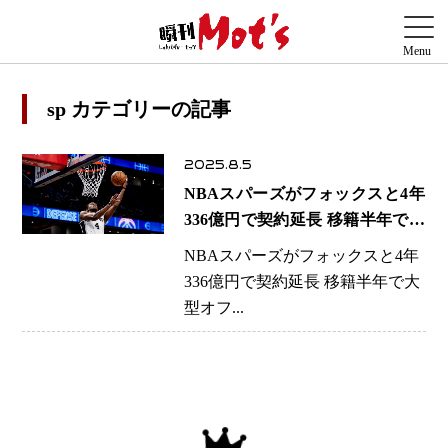
sp カテゴリーの記事
2025.8.5
NBAスパーズがフォックスと4年
336億円で契約延長 移籍半年で大
型オファー
NBAスパーズがフォックスと4年
336億円で契約延長 移籍半年で大
型オフ...