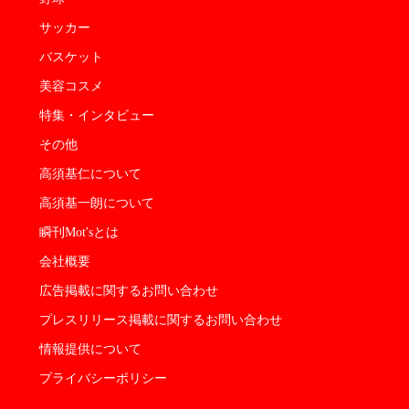
サッカー
バスケット
美容コスメ
特集・インタビュー
その他
高須基仁について
高須基一朗について
瞬刊Mot'sとは
会社概要
広告掲載に関するお問い合わせ
プレスリリース掲載に関するお問い合わせ
情報提供について
プライバシーポリシー