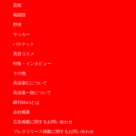
芸能
格闘技
野球
サッカー
バスケット
美容コスメ
特集・インタビュー
その他
高須基仁について
高須基一朗について
瞬刊Mot'sとは
会社概要
広告掲載に関するお問い合わせ
プレスリリース掲載に関するお問い合わせ