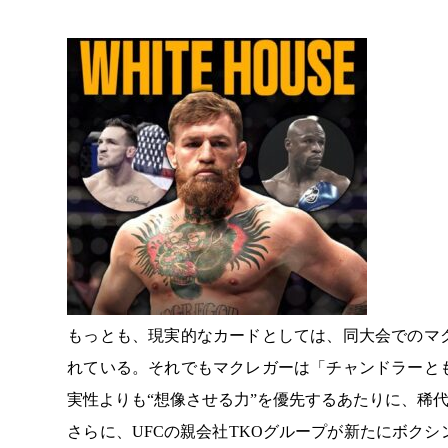
もっとも、現実的なカードとしては、同大会でのマ
れている。それでもマクレガーは「チャンドラーと
実性よりも“想像させる力”を優先するあたりに、稀
さらに、UFCの親会社TKOグループが新たにボク