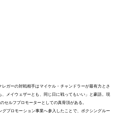
クレガーの対戦相手はマイケル・チャンドラーが最有力とさ
も、メイウェザーとも、同じ日に戦ってもいい」と豪語。現
代のセルフプロモーターとしての真骨頂がある。
シングプロモーション事業へ参入したことで、ボクシングルー