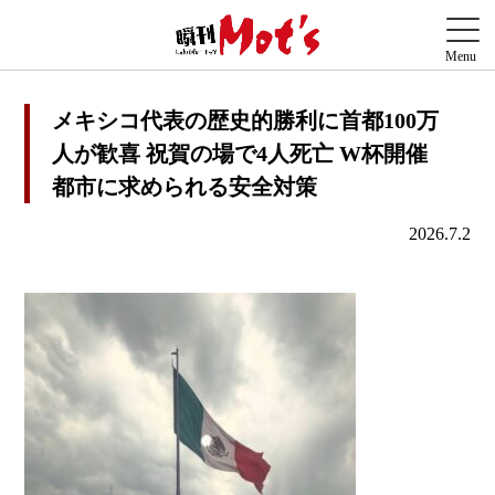
メキシコ代表の歴史的勝利に首都100万
人が歓喜 祝賀の場で4人死亡 W杯開催
都市に求められる安全対策
2026.7.2