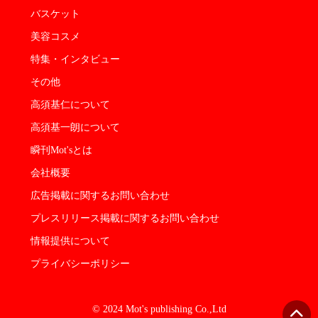
バスケット
美容コスメ
特集・インタビュー
その他
高須基仁について
高須基一朗について
瞬刊Mot'sとは
会社概要
広告掲載に関するお問い合わせ
プレスリリース掲載に関するお問い合わせ
情報提供について
プライバシーポリシー
© 2024 Mot's publishing Co.,Ltd