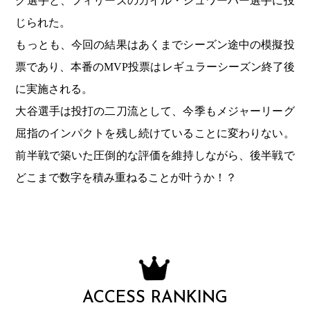
グ選手と、フィリーズのカイル・シュワーバー選手に投
じられた。
もっとも、今回の結果はあくまでシーズン途中の模擬投
票であり、本番のMVP投票はレギュラーシーズン終了後
に実施される。
大谷選手は投打の二刀流として、今季もメジャーリーグ
屈指のインパクトを残し続けていることに変わりない。
前半戦で築いた圧倒的な評価を維持しながら、後半戦で
どこまで数字を積み重ねることが叶うか！？
ACCESS RANKING