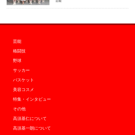
芸能
芸能
格闘技
野球
サッカー
バスケット
美容コスメ
特集・インタビュー
その他
高須基仁について
高須基一朗について