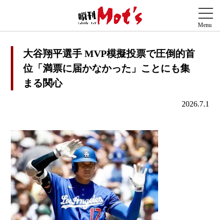
大谷翔平選手 MVP模擬投票で圧倒的首
位「満票に届かなかった」ことにも集
まる関心
2026.7.1