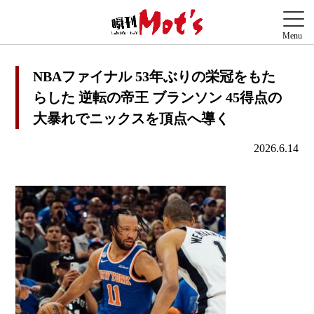
NBAファイナル 53年ぶりの栄冠をもた
らした 逆転の帝王 ブランソン 45得点の
大暴れでニックスを頂点へ導く
2026.6.14