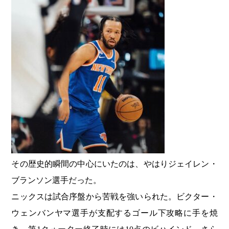
その歴史的瞬間の中心にいたのは、やはりジェイレン・
ブランソン選手だった。
ニックスは試合序盤から苦戦を強いられた。ビクター・
ウェンバンヤマ選手が支配するゴール下攻略に手を焼