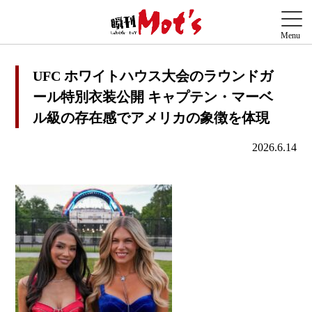
UFC ホワイトハウス大会のラウンドガ
ール特別衣装公開 キャプテン・マーベ
ル級の存在感でアメリカの象徴を体現
2026.6.14