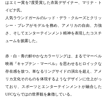
はエミー賞を7度受賞した衣装デザイナー、マリナ・ト
イビナ氏。
人気ラウンドガールのレッド・デラ・クルーズとクリッ
シー・ブレアがモデルを務め、アメリカの自由、力強
さ、そしてエンターテインメント精神を表現したコスチ
ュームを披露した。
赤・白・青の鮮やかなカラーリングは、まるでマーベル
映画『キャプテン・マーベル』を思わせるヒロイックな
存在感を放つ。単なるリングサイドの演出を超え、アメ
リカ文化そのものを体現するようなデザインに仕上がっ
ており、スポーツとエンターテインメントが融合した
UFCならではの世界観を象徴している。