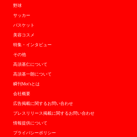
野球
サッカー
バスケット
美容コスメ
特集・インタビュー
その他
高須基仁について
高須基一朗について
瞬刊Mot'sとは
会社概要
広告掲載に関するお問い合わせ
プレスリリース掲載に関するお問い合わせ
情報提供について
プライバシーポリシー