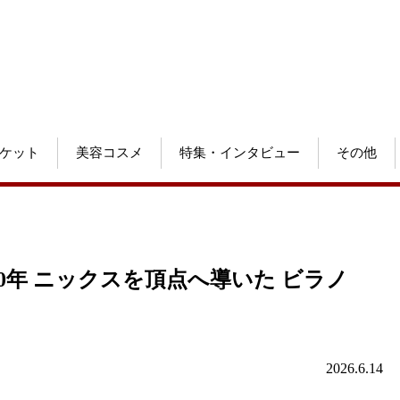
ケット
美容コスメ
特集・インタビュー
その他
0年 ニックスを頂点へ導いた ビラノ
2026.6.14