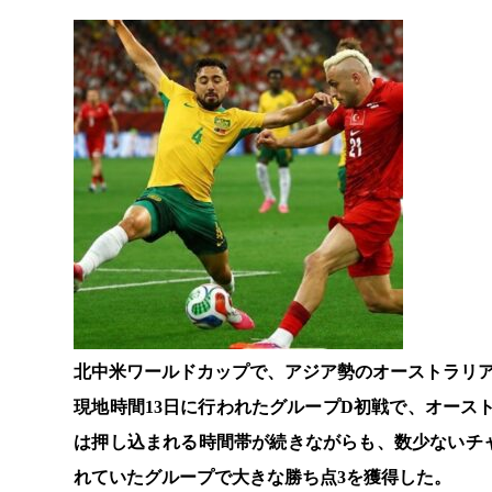
北中米ワールドカップで、アジア勢のオーストラリ
現地時間13日に行われたグループD初戦で、オース
は押し込まれる時間帯が続きながらも、数少ないチ
れていたグループで大きな勝ち点3を獲得した。