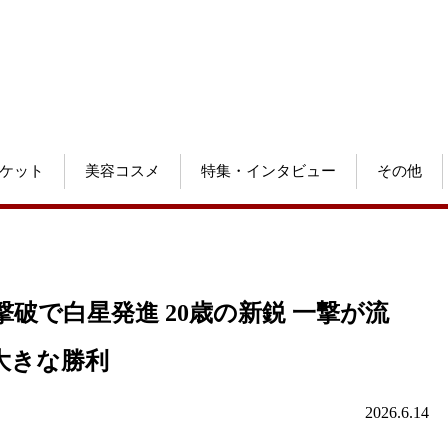
ケット
美容コスメ
特集・インタビュー
その他
破で白星発進 20歳の新鋭 一撃が流
大きな勝利
2026.6.14