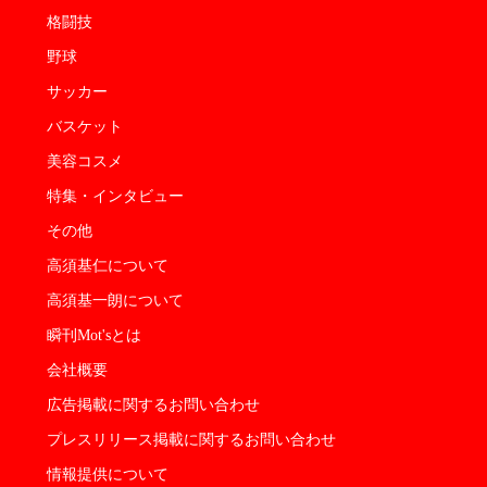
格闘技
野球
サッカー
バスケット
美容コスメ
特集・インタビュー
その他
高須基仁について
高須基一朗について
瞬刊Mot'sとは
会社概要
広告掲載に関するお問い合わせ
プレスリリース掲載に関するお問い合わせ
情報提供について