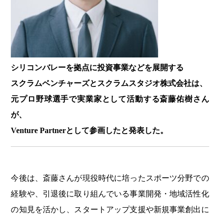
シリコンバレーを拠点に投資事業などを展開する
スクラムベンチャーズと
スクラムスタジオ株式会社は、
元プロ野球選手で実業家として活動する斎藤佑樹さん
が、
Venture Partnerとして参画したと発表した。
今後は、斎藤さんが現役時代に培ったスポーツ分野での
経験や、引退後に取り組んでいる事業開発・地域活性化
の知見を活かし、スタートアップ支援や新規事業創出に