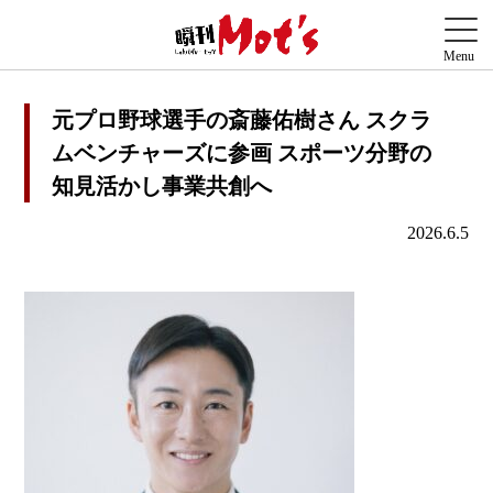
元プロ野球選手の斎藤佑樹さん スクラ
ムベンチャーズに参画 スポーツ分野の
知見活かし事業共創へ
2026.6.5