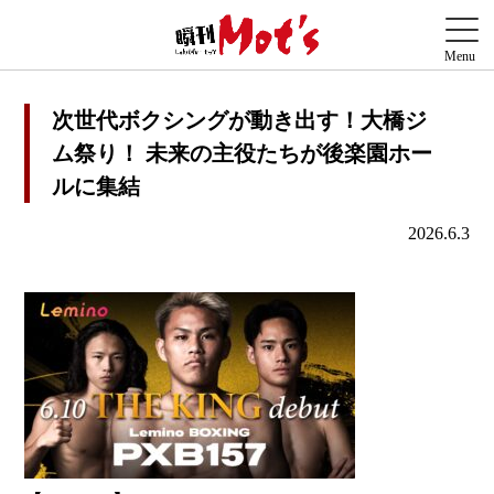
次世代ボクシングが動き出す！大橋ジ
ム祭り！ 未来の主役たちが後楽園ホー
ルに集結
2026.6.3