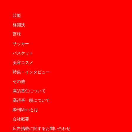
芸能
格闘技
野球
サッカー
バスケット
美容コスメ
特集・インタビュー
その他
高須基仁について
高須基一朗について
瞬刊Mot'sとは
会社概要
広告掲載に関するお問い合わせ