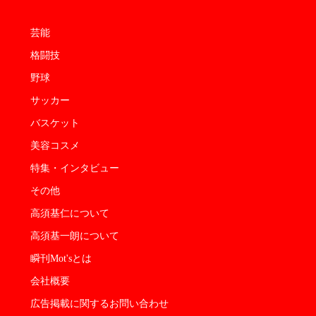
芸能
格闘技
野球
サッカー
バスケット
美容コスメ
特集・インタビュー
その他
高須基仁について
高須基一朗について
瞬刊Mot'sとは
会社概要
広告掲載に関するお問い合わせ