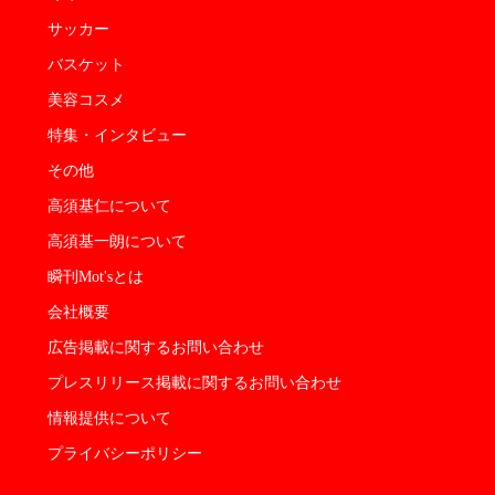
サッカー
バスケット
美容コスメ
特集・インタビュー
その他
高須基仁について
高須基一朗について
瞬刊Mot'sとは
会社概要
広告掲載に関するお問い合わせ
プレスリリース掲載に関するお問い合わせ
情報提供について
プライバシーポリシー