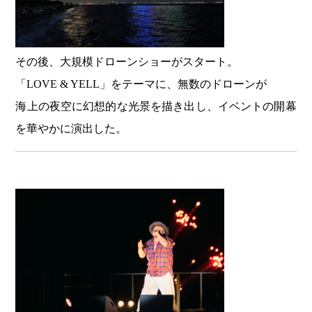
その後、大規模ドローンショーがスタート。
「LOVE & YELL」をテーマに、無数のドローンが
海上の夜空に幻想的な光景を描き出し、イベントの開幕
を華やかに演出した。