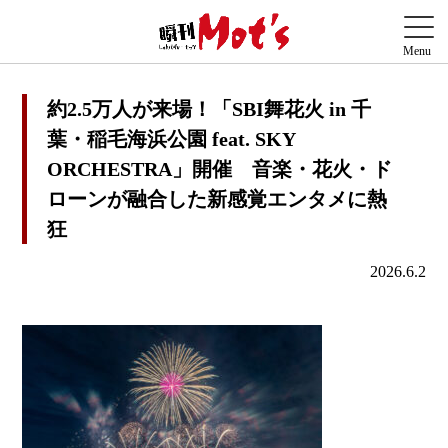
約2.5万人が来場！「SBI舞花火 in 千
葉・稲毛海浜公園 feat. SKY
ORCHESTRA」開催 音楽・花火・ド
ローンが融合した新感覚エンタメに熱
狂
2026.6.2