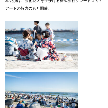
本公演は、芸術花火を手がける株式会社グレートスカイ
アートの協力のもと開催。