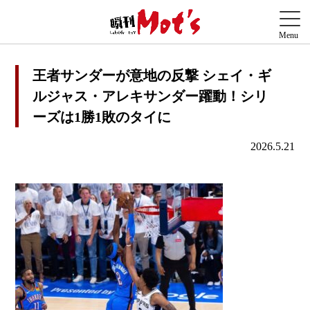
王者サンダーが意地の反撃 シェイ・ギ
ルジャス・アレキサンダー躍動！シリ
ーズは1勝1敗のタイに
2026.5.21