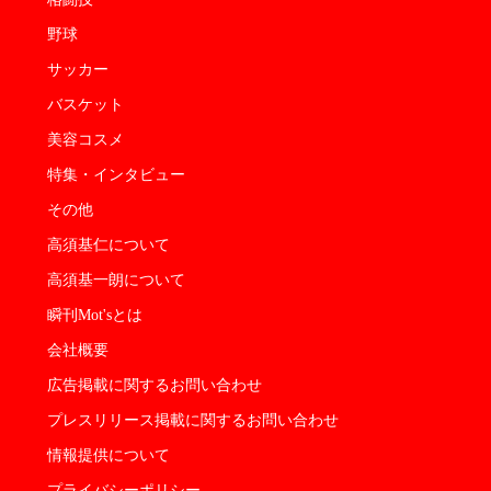
野球
サッカー
バスケット
美容コスメ
特集・インタビュー
その他
高須基仁について
高須基一朗について
瞬刊Mot'sとは
会社概要
広告掲載に関するお問い合わせ
プレスリリース掲載に関するお問い合わせ
情報提供について
プライバシーポリシー