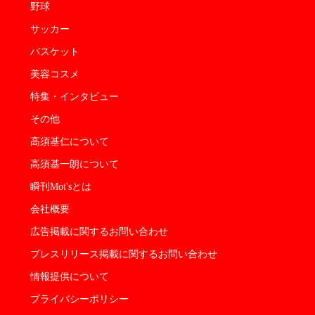
野球
サッカー
バスケット
美容コスメ
特集・インタビュー
その他
高須基仁について
高須基一朗について
瞬刊Mot'sとは
会社概要
広告掲載に関するお問い合わせ
プレスリリース掲載に関するお問い合わせ
情報提供について
プライバシーポリシー