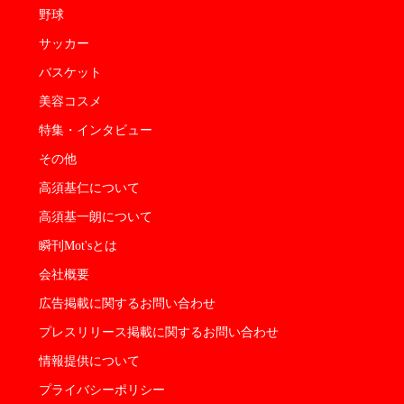
野球
サッカー
バスケット
美容コスメ
特集・インタビュー
その他
高須基仁について
高須基一朗について
瞬刊Mot'sとは
会社概要
広告掲載に関するお問い合わせ
プレスリリース掲載に関するお問い合わせ
情報提供について
プライバシーポリシー