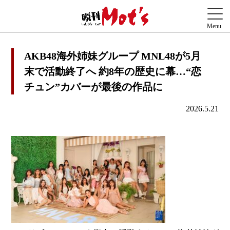
AKB48海外姉妹グループ MNL48が5月
末で活動終了へ 約8年の歴史に幕…“恋
チュン”カバーが最後の作品に
2026.5.21