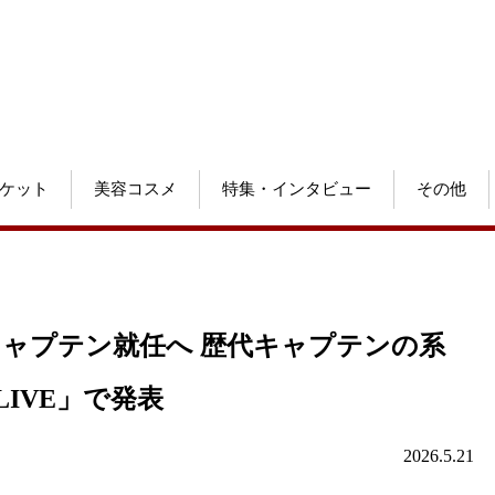
ケット
美容コスメ
特集・インタビュー
その他
目キャプテン就任へ 歴代キャプテンの系
Y LIVE」で発表
2026.5.21