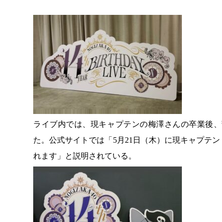
ライブ内では、現キャプテンの梅澤さんの卒業後、
た。公式サイトでは「5月21日（木）に現キャプテ
れます」と説明されている。