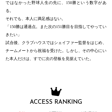
ではなかった野球人生の先に、150勝という数字があ
る。
それでも、本人に満足感はない。
「150勝は通過点。また次の151勝目を目指してやってい
きたい」
試合後、クラブハウスではシェイファー監督をはじめ、
チームメートから祝福を受けた。しかし、その中心にい
た本人だけは、すでに次の登板を見据えていた。
ACCESS RANKING