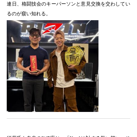
連日、格闘技会のキーパーソンと意見交換を交わしてい
るのが窺い知れる。