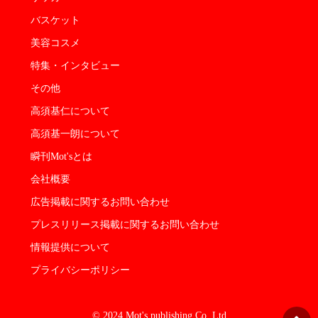
バスケット
美容コスメ
特集・インタビュー
その他
高須基仁について
高須基一朗について
瞬刊Mot'sとは
会社概要
広告掲載に関するお問い合わせ
プレスリリース掲載に関するお問い合わせ
情報提供について
プライバシーポリシー
© 2024 Mot's publishing Co.,Ltd