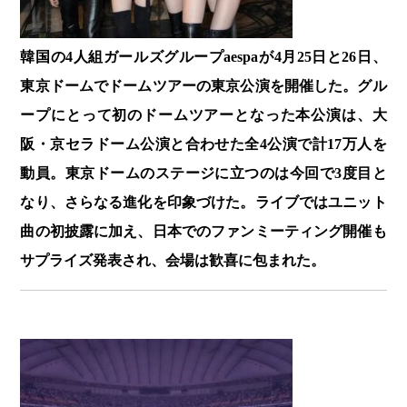
韓国の4人組ガールズグループaespaが4月25日と26日、
東京ドームでドームツアーの東京公演を開催した。グル
ープにとって初のドームツアーとなった本公演は、大
阪・京セラドーム公演と合わせた全4公演で計17万人を
動員。東京ドームのステージに立つのは今回で3度目と
なり、さらなる進化を印象づけた。ライブではユニット
曲の初披露に加え、日本でのファンミーティング開催も
サプライズ発表され、会場は歓喜に包まれた。