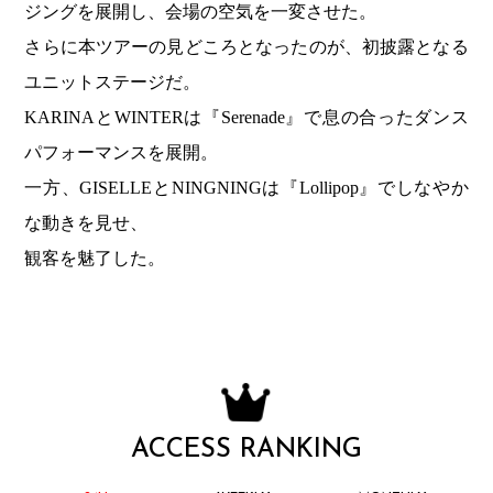
ジングを展開し、会場の空気を一変させた。
さらに本ツアーの見どころとなったのが、初披露となる
ユニットステージだ。
KARINAとWINTERは『Serenade』で息の合ったダンス
パフォーマンスを展開。
一方、GISELLEとNINGNINGは『Lollipop』でしなやか
な動きを見せ、
観客を魅了した。
ACCESS RANKING