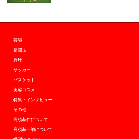
芸能
格闘技
野球
サッカー
バスケット
美容コスメ
特集・インタビュー
その他
高須基仁について
高須基一朗について