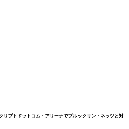
のクリプトドットコム・アリーナでブルックリン・ネッツと対