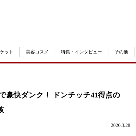
ケット
美容コスメ
特集・インタビュー
その他
で豪快ダンク！ ドンチッチ41得点の
破
2026.3.28