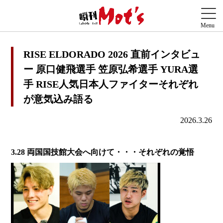
RISE ELDORADO 2026 直前インタビュ
ー 原口健飛選手 笠原弘希選手 YURA選
手 RISE人気日本人ファイターそれぞれ
が意気込み語る
2026.3.26
3.28 両国国技館大会へ向けて・・・それぞれの覚悟