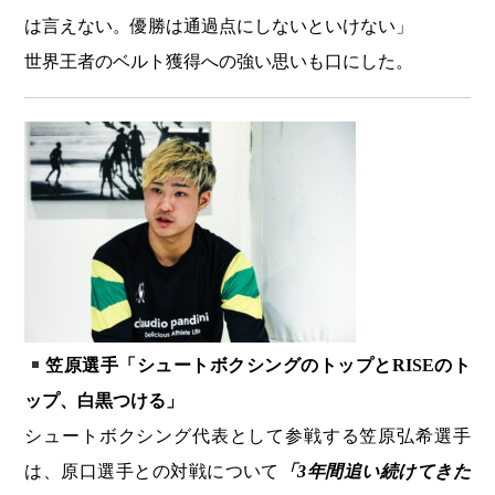
は言えない。優勝は通過点にしないといけない」
世界王者のベルト獲得への強い思いも口にした。
笠原選手「シュートボクシングのトップとRISEのト
ップ、白黒つける」
シュートボクシング代表として参戦する笠原弘希選手
は、原口選手との対戦について
「3年間追い続けてきた