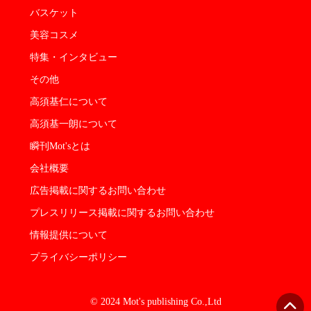
バスケット
美容コスメ
特集・インタビュー
その他
高須基仁について
高須基一朗について
瞬刊Mot'sとは
会社概要
広告掲載に関するお問い合わせ
プレスリリース掲載に関するお問い合わせ
情報提供について
プライバシーポリシー
© 2024 Mot's publishing Co.,Ltd