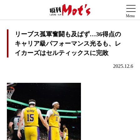
リーブス孤軍奮闘も及ばず…36得点の
キャリア級パフォーマンス光るも、レ
イカーズはセルティックスに完敗
2025.12.6