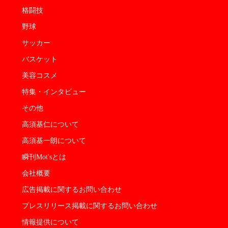
格闘技
野球
サッカー
バスケット
美容コスメ
特集・インタビュー
その他
高須基仁について
高須基一朗について
瞬刊Mot'sとは
会社概要
広告掲載に関するお問い合わせ
プレスリリース掲載に関するお問い合わせ
情報提供について