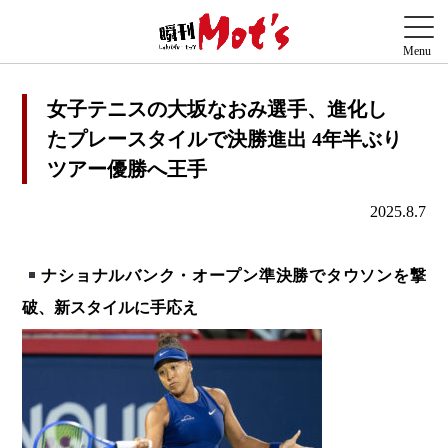
女子テニスの大坂なおみ選手、進化し
たプレースタイルで決勝進出 4年半ぶり
ツアー優勝へ王手
2025.8.7
ナショナルバンク・オープン準決勝でタウソンを撃
破、新スタイルに手応え