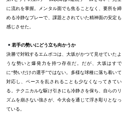
に流れを掌握。メンタル面でも焦ることなく、要所を締
める冷静なプレーで、課題とされていた精神面の安定も
感じさせた。
若手の勢いにどう立ち向かうか
決勝で対戦するエムボコは、大坂がかつて見せていたよ
うな勢いと爆発力を持つ存在だ。だが、大坂はすで
に“勢いだけの選手”ではない。多様な球種に落ち着いて
対応し、ペースを乱されることも少なくなってきてい
る。テクニカルな駆け引きにも冷静さを保ち、自らのリ
ズムを崩さない強さが、今大会を通じて浮き彫りとなっ
ている。