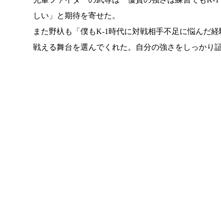
しい」と期待を寄せた。
また野杁も「僕もK-1時代に対戦相手不足に悩んだ
戦える舞台を選んでくれた。自分の強さをしっかり