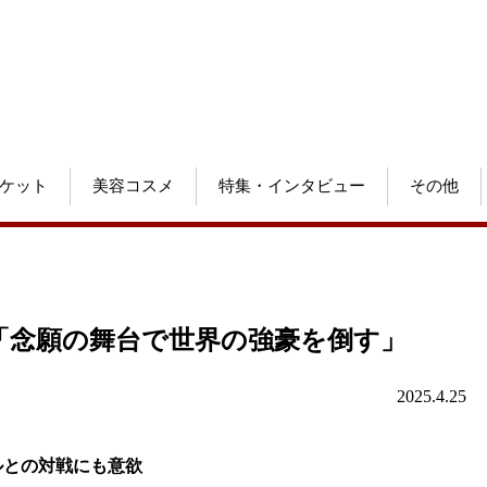
ケット
美容コスメ
特集・インタビュー
その他
「念願の舞台で世界の強豪を倒す」
2025.4.25
ルとの対戦にも意欲