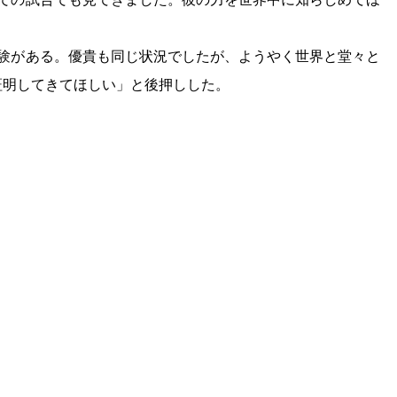
経験がある。優貴も同じ状況でしたが、ようやく世界と堂々と
証明してきてほしい」と後押しした。