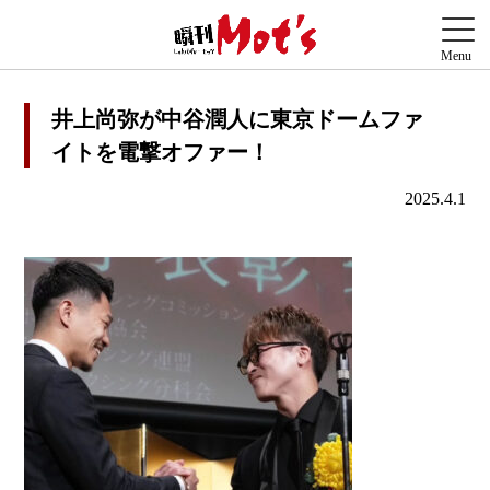
井上尚弥が中谷潤人に東京ドームファ
イトを電撃オファー！
2025.4.1