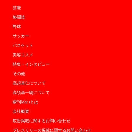
芸能
格闘技
野球
サッカー
バスケット
美容コスメ
特集・インタビュー
その他
高須基仁について
高須基一朗について
瞬刊Mot'sとは
会社概要
広告掲載に関するお問い合わせ
プレスリリース掲載に関するお問い合わせ