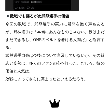
敗戦でも揺るがぬ武尊選手の価値
今回の敗戦で、武尊選手の実力に疑問を抱く声もある
が、野杁選手は「本当にあんなものじゃない。彼はまだ
まだできるし、ONEのベルトを巻ける人間だ」と断言す
る。
武尊選手自身は今後について言及していないが、その闘
志と姿勢は、多くのファンの心を打った。むしろ、彼の
価値と人気は、
敗戦によってさらに高まったといえるだろう。