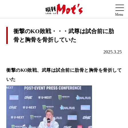
衝撃のKO敗戦・・・武尊は試合前に肋
骨と胸骨を骨折していた
2025.3.25
衝撃のKO敗戦、武尊は試合前に肋骨と胸骨を骨折して
いた