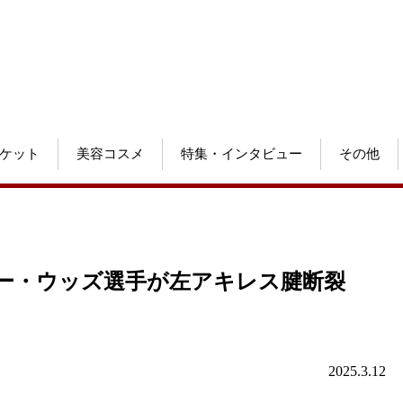
ケット
美容コスメ
特集・インタビュー
その他
ー・ウッズ選手が左アキレス腱断裂
2025.3.12