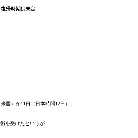
・復帰時期は未定
米国）が11日（日本時間12日）、
。
手術を受けたというが、