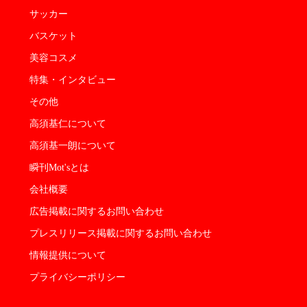
サッカー
バスケット
美容コスメ
特集・インタビュー
その他
高須基仁について
高須基一朗について
瞬刊Mot'sとは
会社概要
広告掲載に関するお問い合わせ
プレスリリース掲載に関するお問い合わせ
情報提供について
プライバシーポリシー