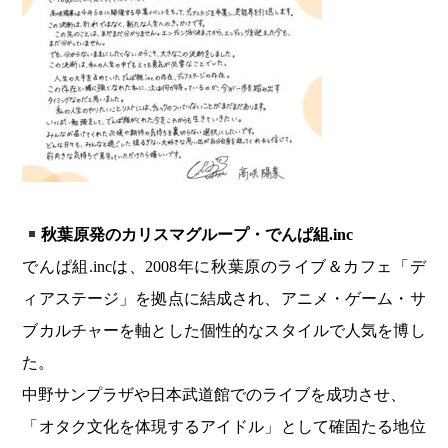
秋葉原発のカリスマグループ・でんぱ組.inc
でんぱ組.incは、2008年に秋葉原のライブ＆カフェ「デ
ィアステージ」を拠点に結成され、アニメ・ゲーム・サ
ブカルチャーを軸とした個性的なスタイルで人気を博し
た。
中野サンプラザや日本武道館でのライブを成功させ、
「オタク文化を体現するアイドル」として確固たる地位