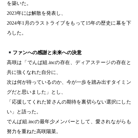
を築いた。
2023年には解散を発表し、
2024年1月のラストライブをもって15年の歴史に幕を下
ろした。
ファンへの感謝と未来への決意
高咲は「でんぱ組.incの存在、ディアステージの存在と
共に強くなれた自分に、
次は何が待っているのか、今が一歩を踏み出すタイミン
グだと思いました」とし、
「応援してくれた皆さんの期待を裏切らない選択にした
い」と語った。
でんぱ組.incの最年少メンバーとして、愛されながらも
努力を重ねた高咲陽菜。