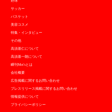
野球
サッカー
バスケット
美容コスメ
特集・インタビュー
その他
高須基仁について
高須基一朗について
瞬刊Mot'sとは
会社概要
広告掲載に関するお問い合わせ
プレスリリース掲載に関するお問い合わせ
情報提供について
プライバシーポリシー