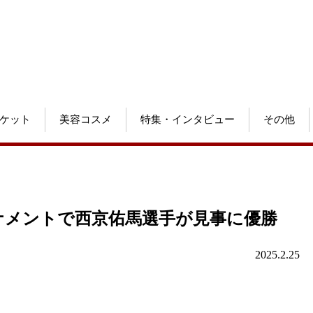
ケット
美容コスメ
特集・インタビュー
その他
トーナメントで西京佑馬選手が見事に優勝
2025.2.25