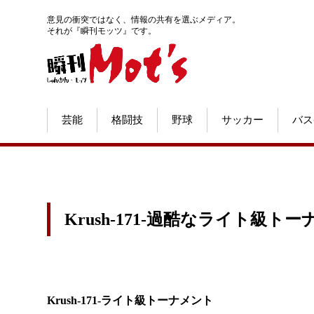
意見の衝突ではなく、情報の共有を選ぶメディア。
それが『瞬刊モッツ』です。
芸能
格闘技
野球
サッカー
バス
Krush-171-過酷なライト級
Krush-171-ライト級トーナメント