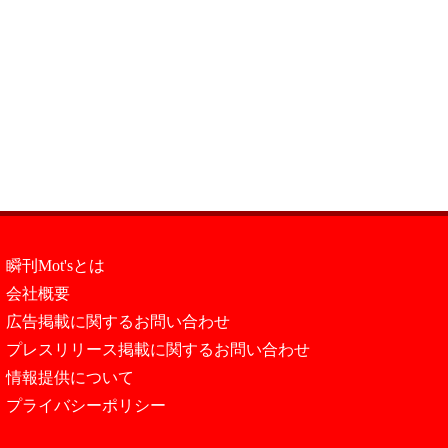
瞬刊Mot'sとは
会社概要
広告掲載に関するお問い合わせ
プレスリリース掲載に関するお問い合わせ
情報提供について
プライバシーポリシー