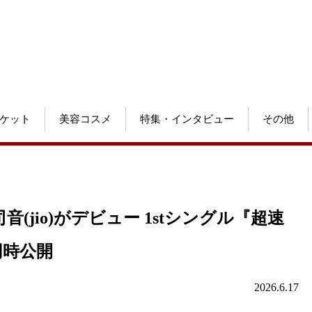
ケット
美容コスメ
特集・インタビュー
その他
jio)がデビュー 1stシングル『超速
同時公開
2026.6.17