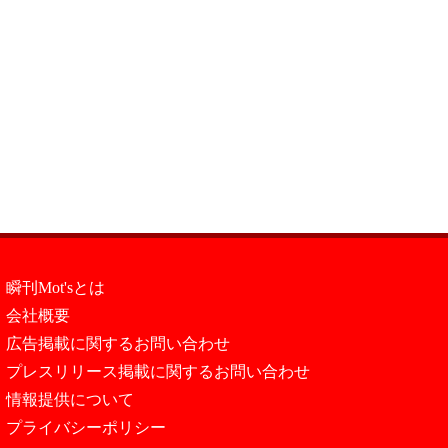
瞬刊Mot'sとは
会社概要
広告掲載に関するお問い合わせ
プレスリリース掲載に関するお問い合わせ
情報提供について
プライバシーポリシー