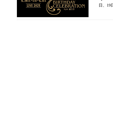
日、19日