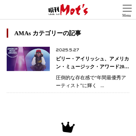
AMAs カテゴリーの記事
2025.5.27
ビリー・アイリッシュ、アメリカ
ン・ミュージック・アワード2025
で7冠達成
圧倒的な存在感で“年間最優秀ア
ーティスト”に輝く ...