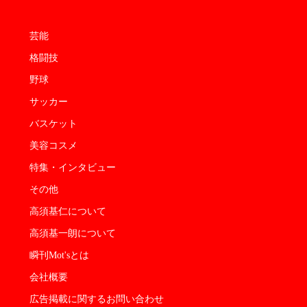
芸能
格闘技
野球
サッカー
バスケット
美容コスメ
特集・インタビュー
その他
高須基仁について
高須基一朗について
瞬刊Mot'sとは
会社概要
広告掲載に関するお問い合わせ