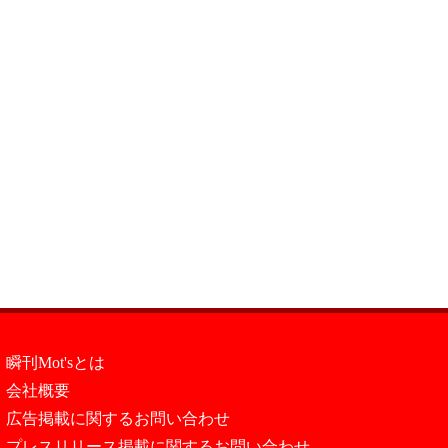
瞬刊Mot'sとは
会社概要
広告掲載に関するお問い合わせ
プレスリリース掲載に関するお問い合わせ