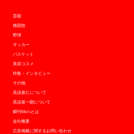
芸能
格闘技
野球
サッカー
バスケット
美容コスメ
特集・インタビュー
その他
高須基仁について
高須基一朗について
瞬刊Mot'sとは
会社概要
広告掲載に関するお問い合わせ