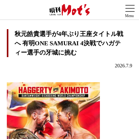
秋元皓貴選手が4年ぶり王座タイトル戦
へ 有明ONE SAMURAI 4決戦でハガテ
ィー選手の牙城に挑む
2026.7.9