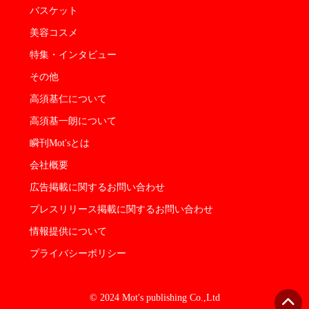
バスケット
美容コスメ
特集・インタビュー
その他
高須基仁について
高須基一朗について
瞬刊Mot'sとは
会社概要
広告掲載に関するお問い合わせ
プレスリリース掲載に関するお問い合わせ
情報提供について
プライバシーポリシー
© 2024 Mot's publishing Co.,Ltd