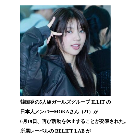
韓国発の5人組ガールズグループ ILLIT の
日本人メンバーMOKAさん（21）が
6月19日、再び活動を休止することが発表された。
所属レーベルの BELIFT LAB が