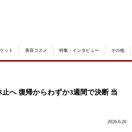
ケット
美容コスメ
特集・インタビュー
その他
動休止へ 復帰からわずか3週間で決断 当
2026.6.20